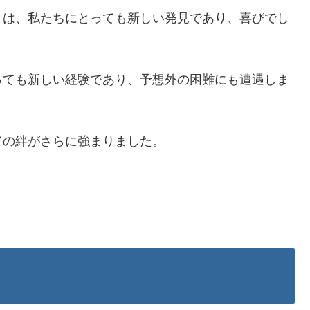
とは、私たちにとっても新しい発見であり、喜びでし
っても新しい経験であり、予想外の困難にも遭遇しま
ての絆がさらに強まりました。