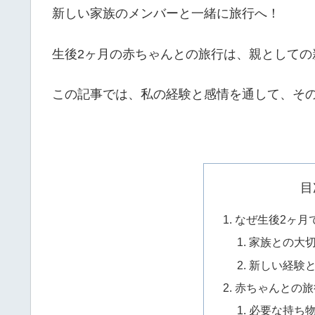
新しい家族のメンバーと一緒に旅行へ！
生後2ヶ月の赤ちゃんとの旅行は、親としての
この記事では、私の経験と感情を通して、そ
目
なぜ生後2ヶ月
家族との大
新しい経験
赤ちゃんとの旅
必要な持ち