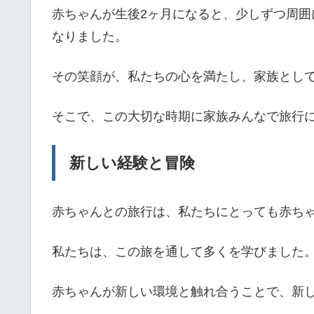
赤ちゃんが生後2ヶ月になると、少しずつ周
なりました。
その笑顔が、私たちの心を満たし、家族とし
そこで、この大切な時期に家族みんなで旅行
新しい経験と冒険
赤ちゃんとの旅行は、私たちにとっても赤ち
私たちは、この旅を通して多くを学びました
赤ちゃんが新しい環境と触れ合うことで、新