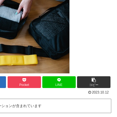
Pocket
LINE
コピー
2023.10.12
ーションが含まれています