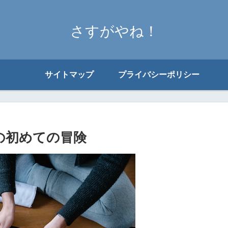
さすがやね！
サイトマップ
プライバシーポリシー
の初めての冒険