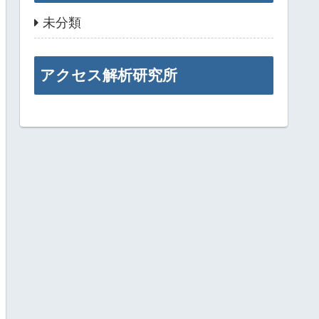
未分類
アクセス解析研究所