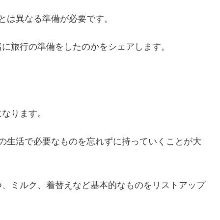
とは異なる準備が必要です。
緒に旅行の準備をしたのかをシェアします。
になります。
常の生活で必要なものを忘れずに持っていくことが大
つ、ミルク、着替えなど基本的なものをリストアップ