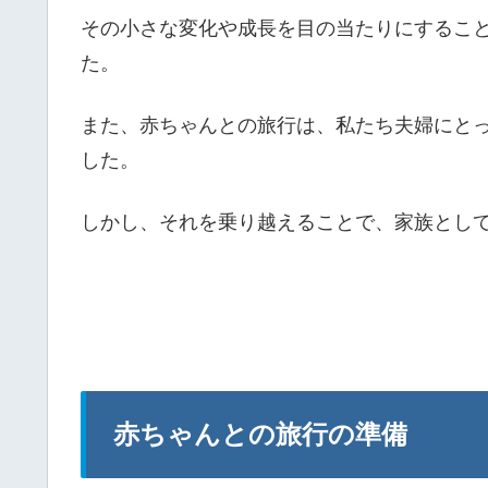
その小さな変化や成長を目の当たりにするこ
た。
また、赤ちゃんとの旅行は、私たち夫婦にと
した。
しかし、それを乗り越えることで、家族とし
赤ちゃんとの旅行の準備