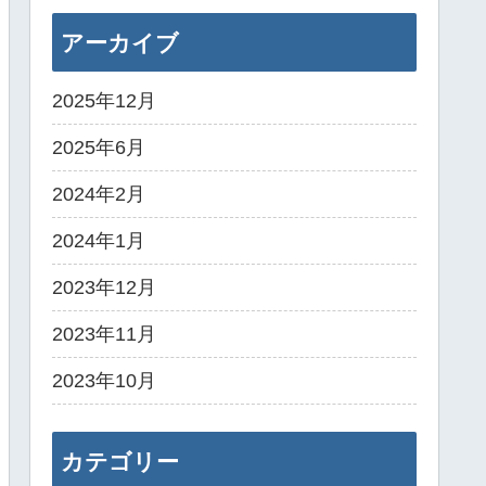
アーカイブ
2025年12月
2025年6月
2024年2月
2024年1月
2023年12月
2023年11月
2023年10月
カテゴリー