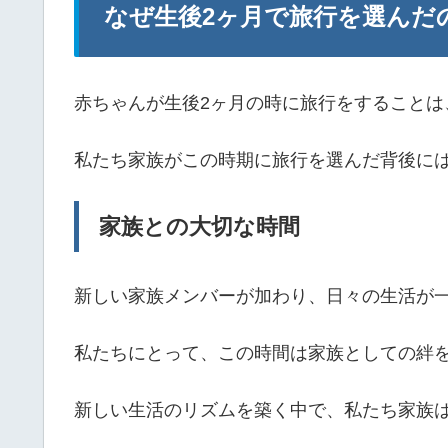
なぜ生後2ヶ月で旅行を選んだ
赤ちゃんが生後2ヶ月の時に旅行をすることは
私たち家族がこの時期に旅行を選んだ背後に
家族との大切な時間
新しい家族メンバーが加わり、日々の生活が
私たちにとって、この時間は家族としての絆
新しい生活のリズムを築く中で、私たち家族