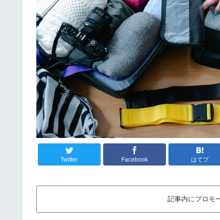
Twitter
Facebook
はてブ
記事内にプロモ