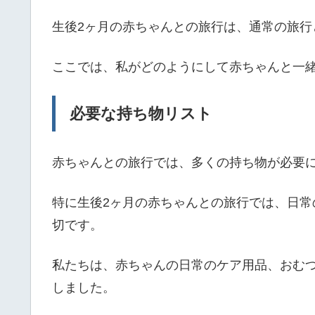
生後2ヶ月の赤ちゃんとの旅行は、通常の旅行
ここでは、私がどのようにして赤ちゃんと一
必要な持ち物リスト
赤ちゃんとの旅行では、多くの持ち物が必要
特に生後2ヶ月の赤ちゃんとの旅行では、日
切です。
私たちは、赤ちゃんの日常のケア用品、おむ
しました。