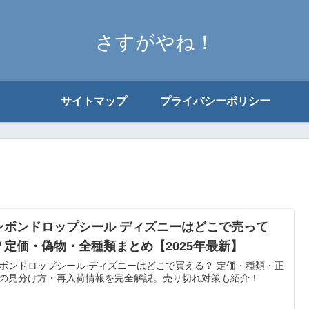
さすがやね！
サイトマップ
プライバシーポリシー
ンボンドロップシール ディズニーはどこで売って
？定価・偽物・全種類まとめ【2025年最新】
ボンドロップシール ディズニーはどこで買える？ 定価・種類・正
の見分け方・再入荷情報を完全解説。売り切れ対策も紹介！