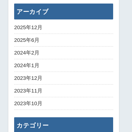
アーカイブ
2025年12月
2025年6月
2024年2月
2024年1月
2023年12月
2023年11月
2023年10月
カテゴリー