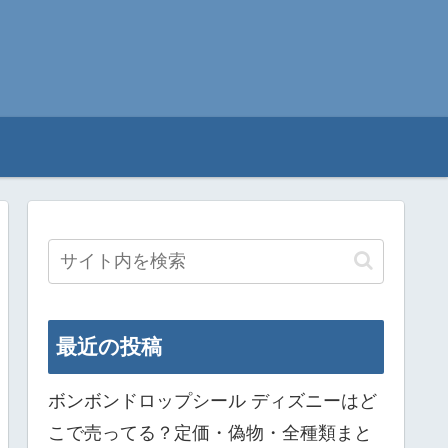
最近の投稿
ボンボンドロップシール ディズニーはど
こで売ってる？定価・偽物・全種類まと